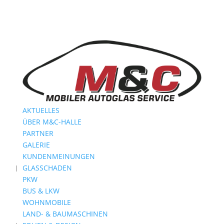
AKTUELLES
ÜBER M&C-HALLE
PARTNER
GALERIE
KUNDENMEINUNGEN
GLASSCHADEN
PKW
BUS & LKW
WOHNMOBILE
LAND- & BAUMASCHINEN