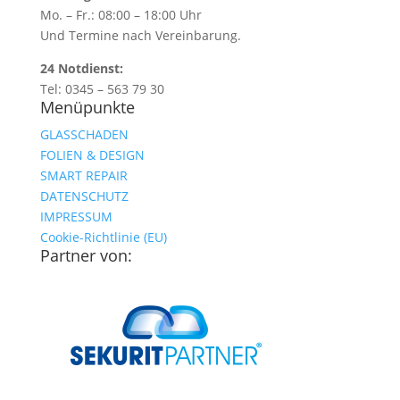
Mo. – Fr.: 08:00 – 18:00 Uhr
Und Termine nach Vereinbarung.
24 Notdienst:
Tel: 0345 – 563 79 30
Menüpunkte
GLASSCHADEN
FOLIEN & DESIGN
SMART REPAIR
DATENSCHUTZ
IMPRESSUM
Cookie-Richtlinie (EU)
Partner von: