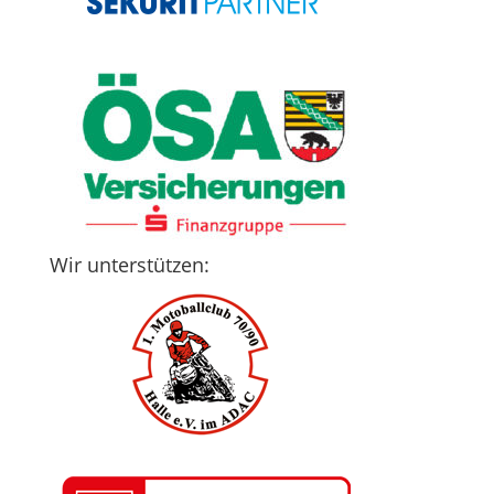
Wir unterstützen: