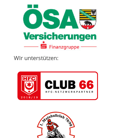
WIr unterstützen: