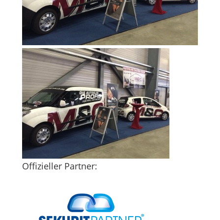
Offizieller Partner: